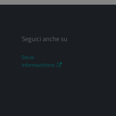
Seguici anche su
Social
Informavittorio