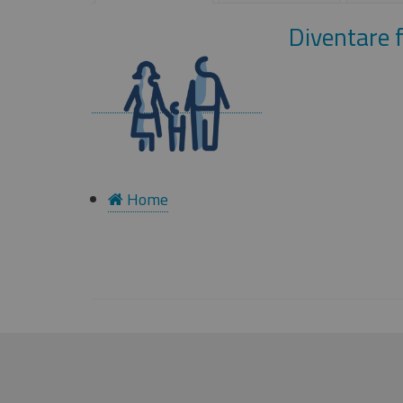
Diventare 
Home