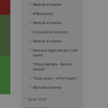
Martedì al cinema
#Metaverso
Martedì al cinema
Corso primo soccorso
Martedì al cinema
Giornata regionale per i colli
veneti
"Prima dell’alba - Before
sunrise"
"Fuori orario - After hours"
Martedì al cinema
Aprile 2025