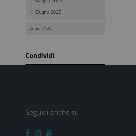
Maggio 2025
Giugno 2025
Anno 2024
Condividi
Seguici anche su