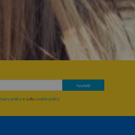
rivacy policy
e sulla
cookie policy