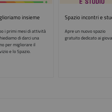
glioriamo insieme
Spazio incontri e stu
o i primi mesi di attività
Apre un nuovo spazio
chiediamo di darci una
gratuito dedicato ai giova
o per migliorare il
vizio e lo Spazio.