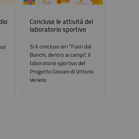
dio
Concluse le attività del
laboratorio sportivo
Si è concluso ieri "Fuori dai
ni!
Banchi, dentro ai campi", il
laboratorio sportivo del
Progetto Giovani di Vittorio
Veneto