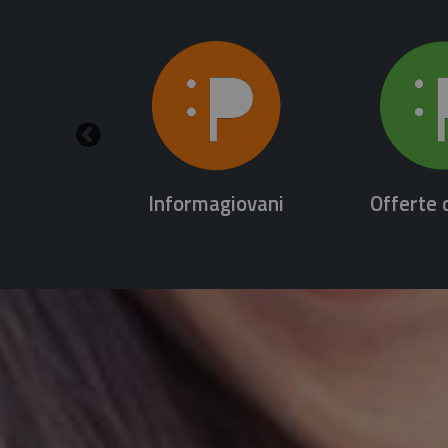
Informagiovani
Offerte 