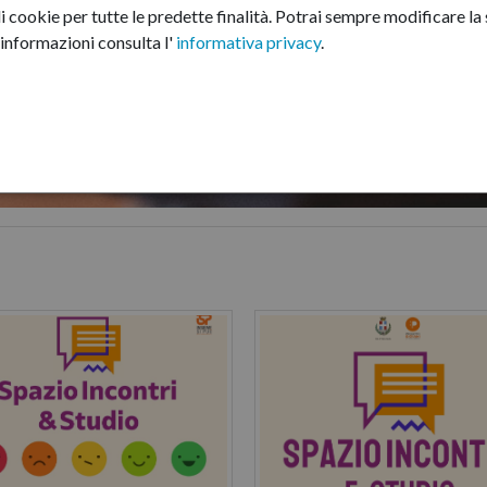
i cookie per tutte le predette finalità.
Potrai sempre modificare la s
informazioni consulta l'
informativa privacy
.
:
Partecipare