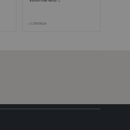
CONTINUA