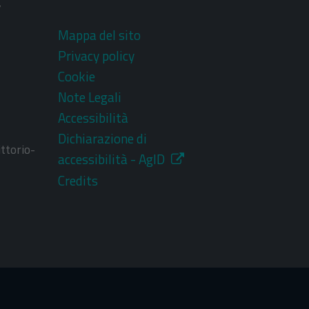
V
Mappa del sito
Privacy policy
Cookie
Note Legali
Accessibilità
Dichiarazione di
ttorio-
accessibilità - AgID
Credits