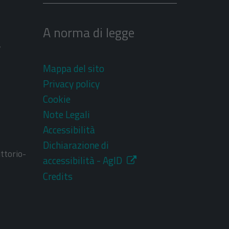
A norma di legge
V
Mappa del sito
Privacy policy
Cookie
Note Legali
Accessibilità
Dichiarazione di
ttorio-
accessibilità - AgID
Credits