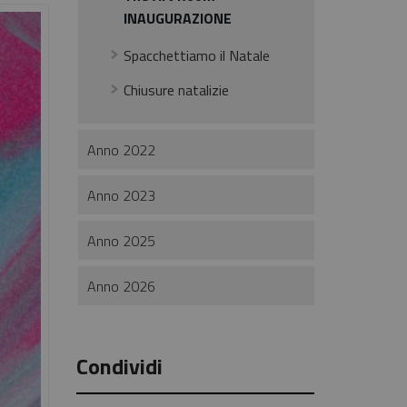
INAUGURAZIONE
Spacchettiamo il Natale
Chiusure natalizie
Anno 2022
Anno 2023
Anno 2025
Anno 2026
Condividi